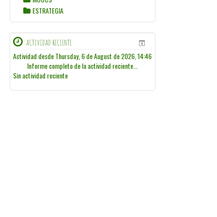
ESTRATEGIA
ACTIVIDAD RECIENTE
Actividad desde Thursday, 6 de August de 2026, 14:46
Informe completo de la actividad reciente...
Sin actividad reciente